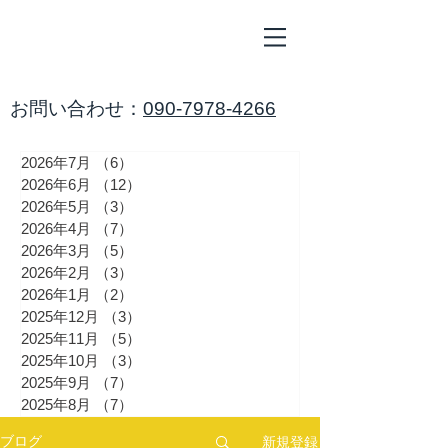
ALL
BLUE
​海鈴
​お問い合わせ：
090-7978-4266
2026年7月
（6）
6件の記事
2026年6月
（12）
12件の記事
2026年5月
（3）
3件の記事
2026年4月
（7）
7件の記事
2026年3月
（5）
5件の記事
2026年2月
（3）
3件の記事
2026年1月
（2）
2件の記事
2025年12月
（3）
3件の記事
2025年11月
（5）
5件の記事
2025年10月
（3）
3件の記事
2025年9月
（7）
7件の記事
2025年8月
（7）
7件の記事
新規登録
ブログ