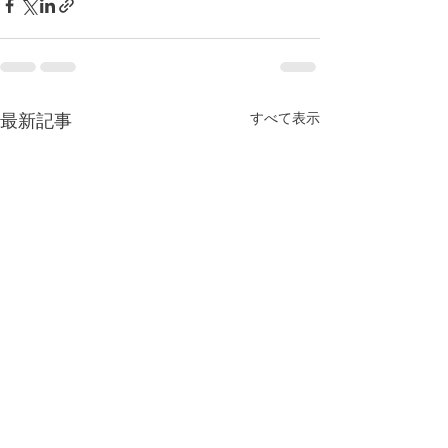
すべて表示
最新記事