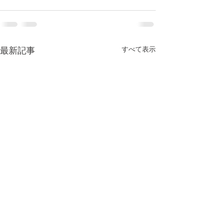
すべて表示
最新記事