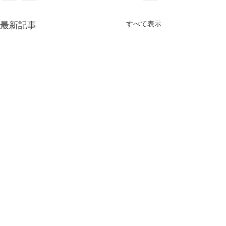
すべて表示
最新記事