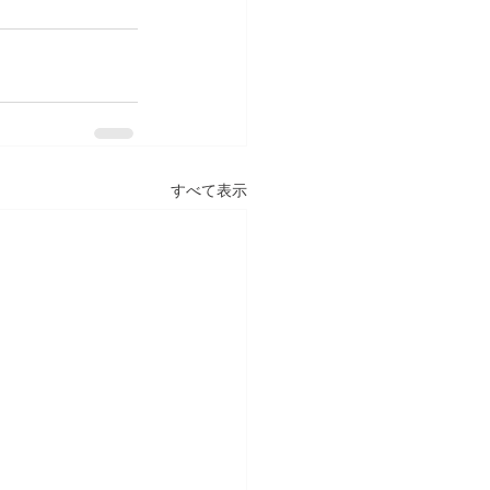
すべて表示