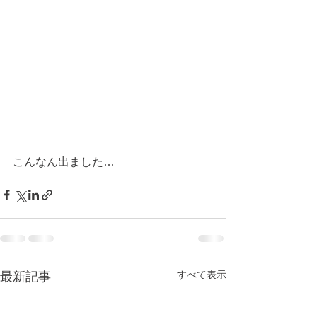
こんなん出ました…
すべて表示
最新記事