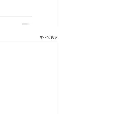
すべて表示