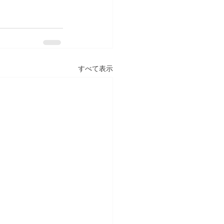
すべて表示