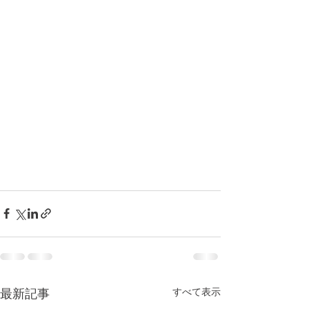
すべて表示
最新記事