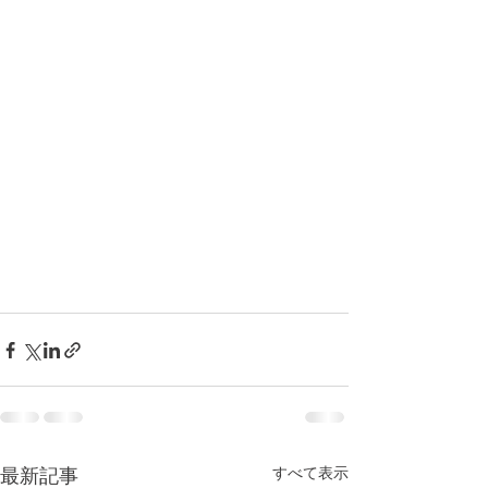
すべて表示
最新記事