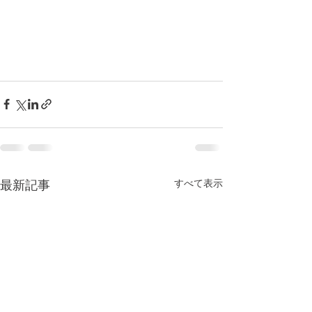
すべて表示
最新記事