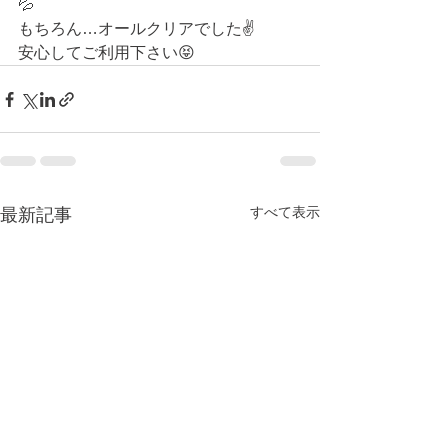
💦
もちろん…オールクリアでした✌️
安心してご利用下さい😝
すべて表示
最新記事