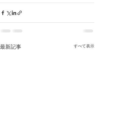
すべて表示
最新記事