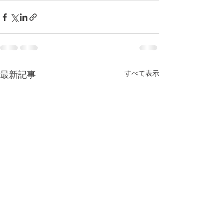
すべて表示
最新記事