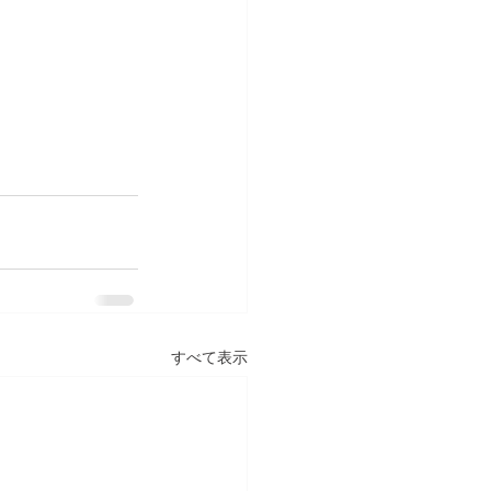
すべて表示