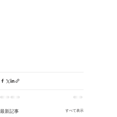
すべて表示
最新記事