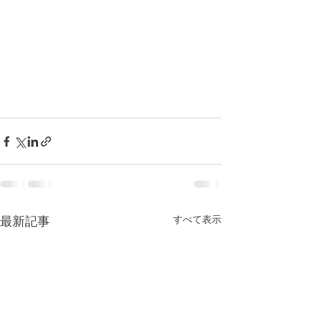
すべて表示
最新記事