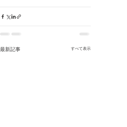
すべて表示
最新記事