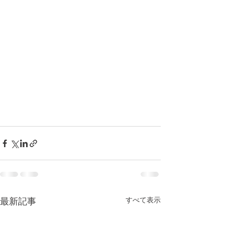
すべて表示
最新記事