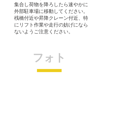
集合し荷物を降ろしたら速やかに
外部駐車場に移動してください。
桟橋付近や昇降クレーン付近、特
にリフト作業や走行の妨げになら
ないようご注意ください。
フォト